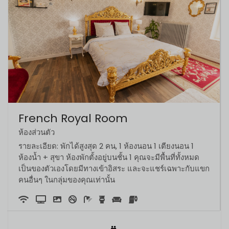
French Royal Room
ห้องส่วนตัว
รายละเอียด: พักได้สูงสุด 2 คน, 1 ห้องนอน 1 เตียงนอน 1
ห้องน้ำ + สุขา ห้องพักตั้งอยู่บนชั้น 1 คุณจะมีพื้นที่ทั้งหมด
เป็นของตัวเองโดยมีทางเข้าอิสระ และจะแชร์เฉพาะกับแขก
คนอื่นๆ ในกลุ่มของคุณเท่านั้น