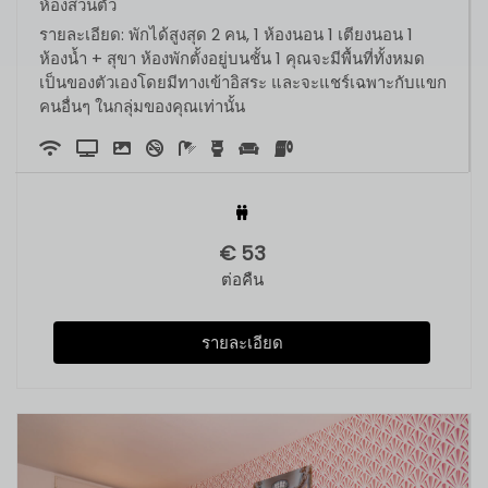
ห้องส่วนตัว
รายละเอียด: พักได้สูงสุด 2 คน, 1 ห้องนอน 1 เตียงนอน 1
ห้องน้ำ + สุขา ห้องพักตั้งอยู่บนชั้น 1 คุณจะมีพื้นที่ทั้งหมด
เป็นของตัวเองโดยมีทางเข้าอิสระ และจะแชร์เฉพาะกับแขก
คนอื่นๆ ในกลุ่มของคุณเท่านั้น
€
53
ต่อคืน
รายละเอียด