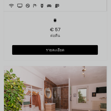
€
57
ต่อคืน
รายละเอียด