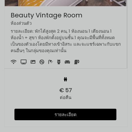
Beauty Vintage Room
ห้องส่วนตัว
รายละเอียด: พักได้สูงสุด 2 คน, 1 ห้องนอน 1 เตียงนอน 1
ห้องน้ำ + สุขา ห้องพักตั้งอยู่บนชั้น 1 คุณจะมีพื้นที่ทั้งหมด
เป็นของตัวเองโดยมีทางเข้าอิสระ และจะแชร์เฉพาะกับแขก
คนอื่นๆ ในกลุ่มของคุณเท่านั้น
€
57
ต่อคืน
รายละเอียด