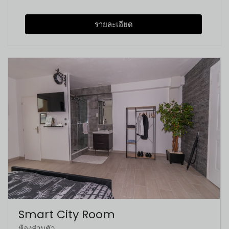
รายละเอียด
Smart City Room
ห้องส่วนตัว