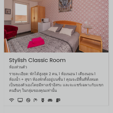
Stylish Classic Room
ห้องส่วนตัว
รายละเอียด: พักได้สูงสุด 2 คน, 1 ห้องนอน 1 เตียงนอน 1
ห้องน้ำ + สุขา ห้องพักตั้งอยู่บนชั้น 1 คุณจะมีพื้นที่ทั้งหมด
เป็นของตัวเองโดยมีทางเข้าอิสระ และจะแชร์เฉพาะกับแขก
คนอื่นๆ ในกลุ่มของคุณเท่านั้น