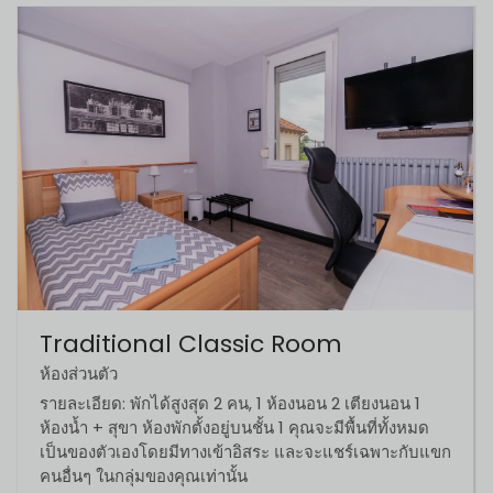
Traditional Classic Room
ห้องส่วนตัว
รายละเอียด: พักได้สูงสุด 2 คน, 1 ห้องนอน 2 เตียงนอน 1
ห้องน้ำ + สุขา ห้องพักตั้งอยู่บนชั้น 1 คุณจะมีพื้นที่ทั้งหมด
เป็นของตัวเองโดยมีทางเข้าอิสระ และจะแชร์เฉพาะกับแขก
คนอื่นๆ ในกลุ่มของคุณเท่านั้น