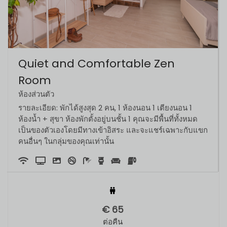
Quiet and Comfortable Zen
Room
ห้องส่วนตัว
รายละเอียด: พักได้สูงสุด 2 คน, 1 ห้องนอน 1 เตียงนอน 1
ห้องน้ำ + สุขา ห้องพักตั้งอยู่บนชั้น 1 คุณจะมีพื้นที่ทั้งหมด
เป็นของตัวเองโดยมีทางเข้าอิสระ และจะแชร์เฉพาะกับแขก
คนอื่นๆ ในกลุ่มของคุณเท่านั้น
€
65
ต่อคืน